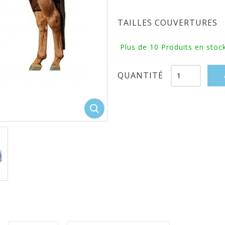
TAILLES COUVERTURES
Plus de 10
Produits en stock
QUANTITÉ