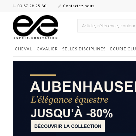
09 67 28 25 80
Contactez-nous
CHEVAL
CAVALIER
SELLES DISCIPLINES
ÉCURIE CL