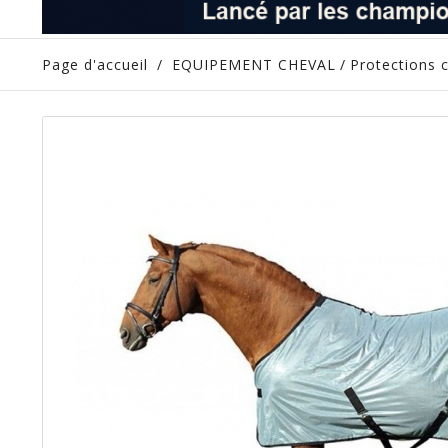
Page d'accueil
/
EQUIPEMENT CHEVAL
/
Protections 