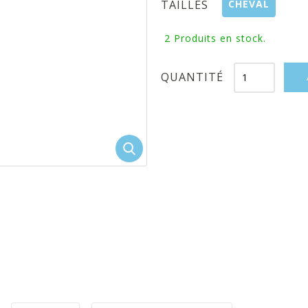
CHEVAL
TAILLES
2
Produits en stock.
QUANTITÉ