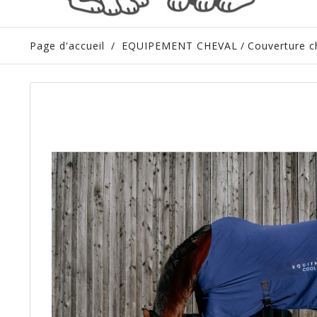
Page d'accueil
/
EQUIPEMENT CHEVAL
/
Couverture c