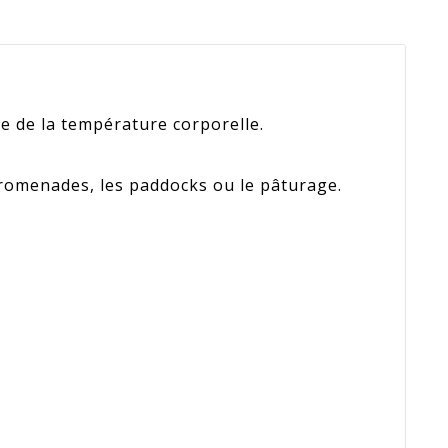
e de la température corporelle.
promenades, les paddocks ou le pâturage.