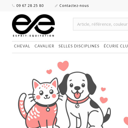
09 67 28 25 80
Contactez-nous
CHEVAL
CAVALIER
SELLES DISCIPLINES
ÉCURIE CL