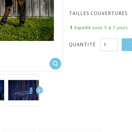
TAILLES COUVERTURES
Expédié sous 5 à 7 jours
QUANTITÉ