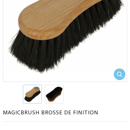
EACUTE;S
MAGICBRUSH BROSSE DE FINITION