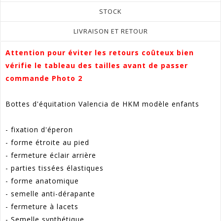
STOCK
LIVRAISON ET RETOUR
Attention pour éviter les retours coûteux bien
vérifie le tableau des tailles avant de passer
commande Photo 2
Bottes d'équitation Valencia de HKM modèle enfants
- fixation d'éperon
- forme étroite au pied
- fermeture éclair arrière
- parties tissées élastiques
- forme anatomique
- semelle anti-dérapante
- fermeture à lacets
- Semelle synthétique