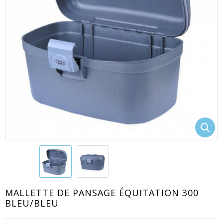
EACUTE;S
MALLETTE DE PANSAGE ÉQUITATION 300
BLEU/BLEU