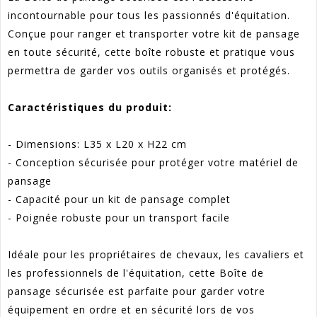
incontournable pour tous les passionnés d'équitation.
Conçue pour ranger et transporter votre kit de pansage
en toute sécurité, cette boîte robuste et pratique vous
permettra de garder vos outils organisés et protégés.
Caractéristiques du produit:
- Dimensions: L35 x L20 x H22 cm
- Conception sécurisée pour protéger votre matériel de
pansage
- Capacité pour un kit de pansage complet
- Poignée robuste pour un transport facile
Idéale pour les propriétaires de chevaux, les cavaliers et
les professionnels de l'équitation, cette Boîte de
pansage sécurisée est parfaite pour garder votre
équipement en ordre et en sécurité lors de vos