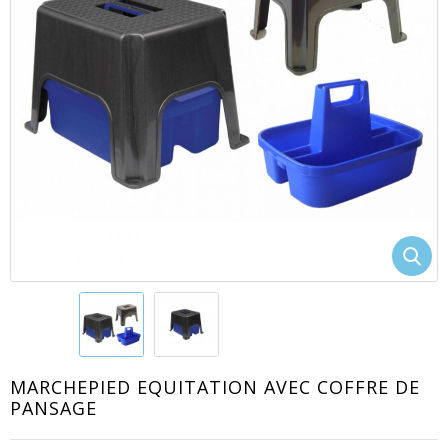
EACUTE;S
MARCHEPIED EQUITATION AVEC COFFRE DE
PANSAGE