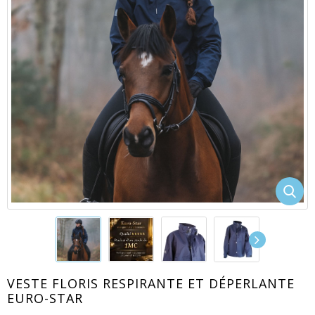
EACUTE;S
VESTE FLORIS RESPIRANTE ET DÉPERLANTE
EURO-STAR