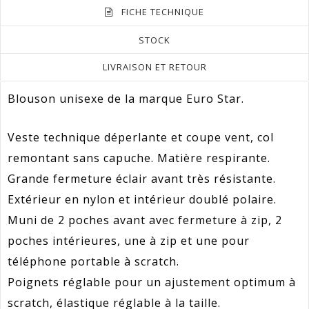
FICHE TECHNIQUE
STOCK
LIVRAISON ET RETOUR
Blouson unisexe de la marque Euro Star.
Veste technique déperlante et coupe vent, col
remontant sans capuche. Matière respirante.
Grande fermeture éclair avant très résistante.
Extérieur en nylon et intérieur doublé polaire.
Muni de 2 poches avant avec fermeture à zip, 2
poches intérieures, une à zip et une pour
téléphone portable à scratch.
Poignets réglable pour un ajustement optimum à
scratch, élastique réglable à la taille.