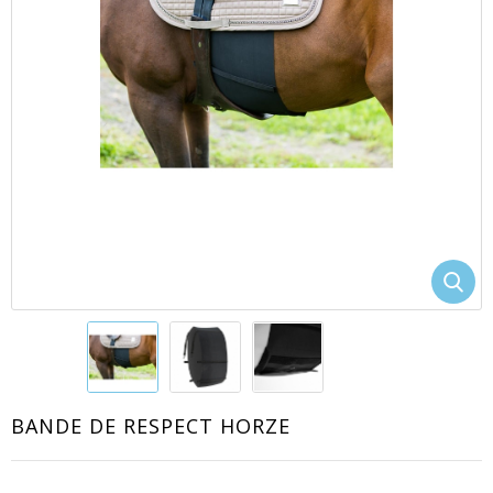
EACUTE;S
BANDE DE RESPECT HORZE