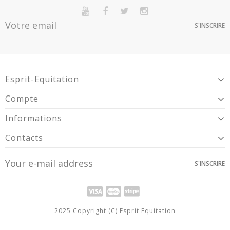
S'INSCRIRE
Esprit-Equitation
Compte
Informations
Contacts
S'INSCRIRE
2025 Copyright (C) Esprit Equitation