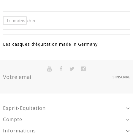
Le moins cher
Les casques d'équitation made in Germany
S'INSCRIRE
Esprit-Equitation
Compte
Informations