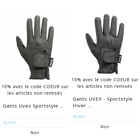
EACUTE;S
10% avec le code COEUR sur
les articles non remisés
10% avec le code COEUR sur
les articles non remisés
Gants UVEX - Sportstyle
Hiver ...
Gants Uvex Sportstyle ...
39,99 €
32,99 €
Noir
Noir