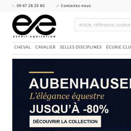
09 67 28 25 80
Contactez-nous
CHEVAL
CAVALIER
SELLES DISCIPLINES
ÉCURIE CL