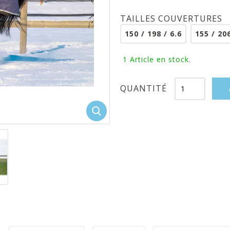
TAILLES COUVERTURES
150 / 198 / 6.6
155 / 206
1
Article en stock.
QUANTITÉ