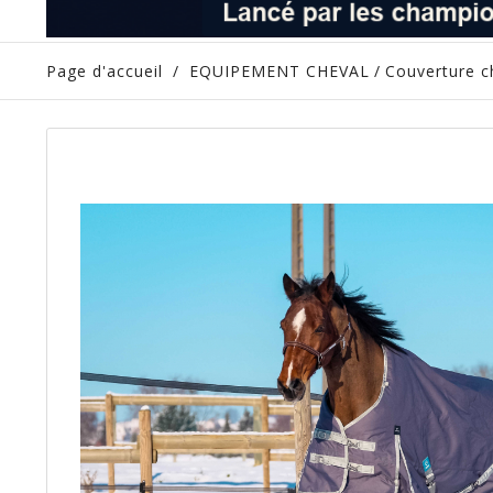
Page d'accueil
/
EQUIPEMENT CHEVAL
/
Couverture c