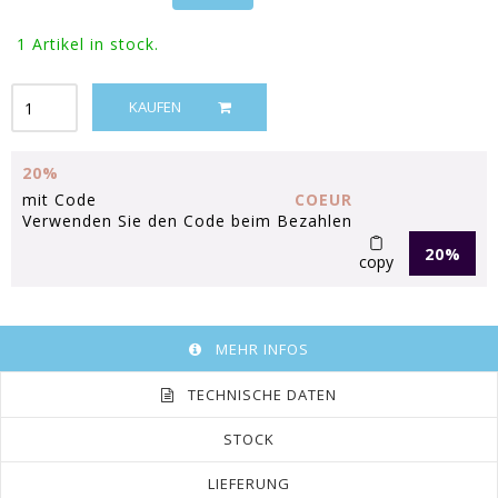
1
Artikel in stock.
KAUFEN
20%
mit Code
COEUR
Verwenden Sie den Code beim Bezahlen
20%
copy
MEHR INFOS
TECHNISCHE DATEN
STOCK
LIEFERUNG