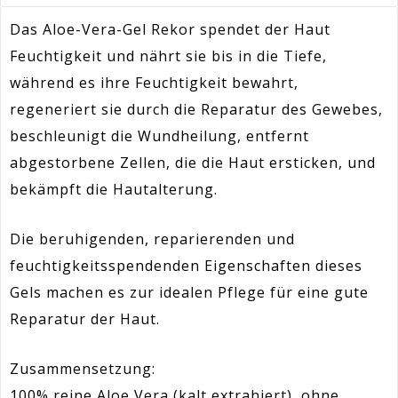
Das Aloe-Vera-Gel Rekor spendet der Haut
Feuchtigkeit und nährt sie bis in die Tiefe,
während es ihre Feuchtigkeit bewahrt,
regeneriert sie durch die Reparatur des Gewebes,
beschleunigt die Wundheilung, entfernt
abgestorbene Zellen, die die Haut ersticken, und
bekämpft die Hautalterung.
Die beruhigenden, reparierenden und
feuchtigkeitsspendenden Eigenschaften dieses
Gels machen es zur idealen Pflege für eine gute
Reparatur der Haut.
Zusammensetzung:
100% reine Aloe Vera (kalt extrahiert), ohne