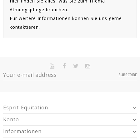
Hier finden Sie alles, was Sie zum Thema
Atmungspflege brauchen.
Für weitere Informationen können Sie uns gerne
kontaktieren.
SUBSCRIBE
Esprit-Equitation
Konto
Informationen