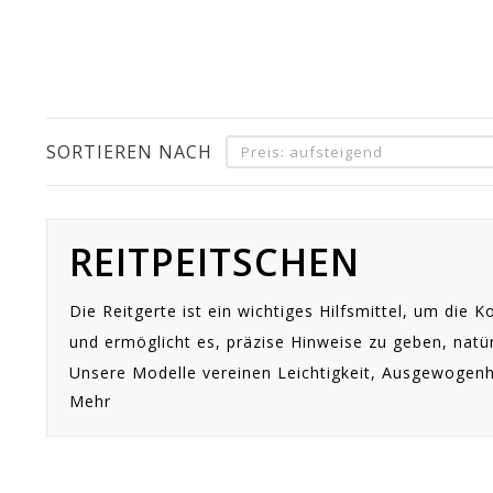
SORTIEREN NACH
Preis: aufsteigend
REITPEITSCHEN
Die Reitgerte ist ein wichtiges Hilfsmittel, um die
und ermöglicht es, präzise Hinweise zu geben, natür
Unsere Modelle vereinen Leichtigkeit, Ausgewogenhe
Mehr