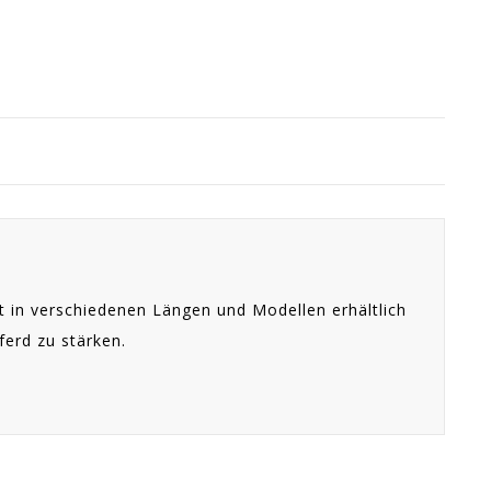
st in verschiedenen Längen und Modellen erhältlich
ferd zu stärken.