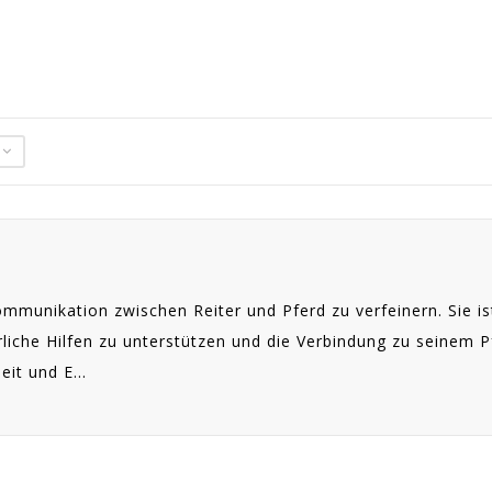
 Kommunikation zwischen Reiter und Pferd zu verfeinern. Sie i
liche Hilfen zu unterstützen und die Verbindung zu seinem P
it und E...