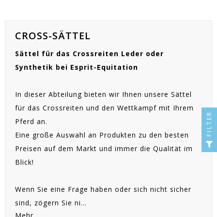
CROSS-SÄTTEL
Sättel für das Crossreiten Leder oder
Synthetik bei Esprit-Equitation
In dieser Abteilung bieten wir Ihnen unsere Sättel
EACUTE;S
für das Crossreiten und den Wettkampf mit Ihrem
FILTER
Pferd an.
Eine große Auswahl an Produkten zu den besten
Preisen auf dem Markt und immer die Qualität im
Blick!
Wenn Sie eine Frage haben oder sich nicht sicher
sind, zögern Sie ni...
Mehr