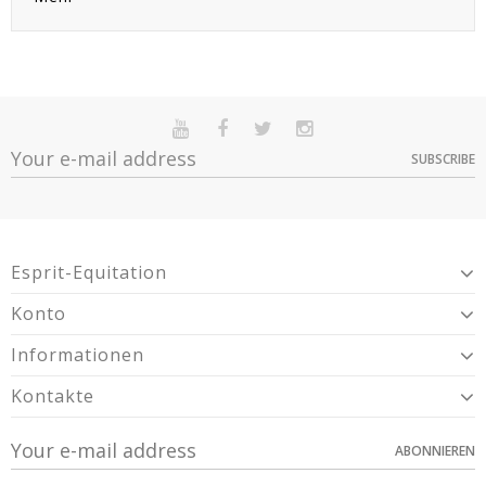
SUBSCRIBE
Esprit-Equitation
Konto
Informationen
Kontakte
ABONNIEREN