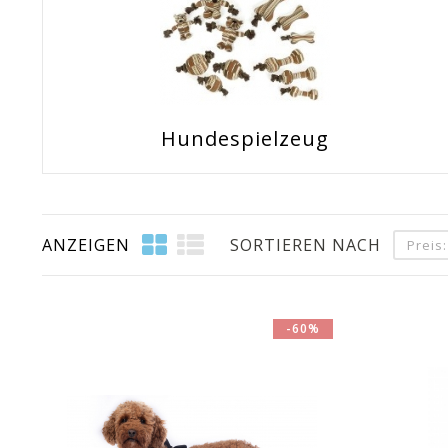
Hundespielzeug
ANZEIGEN
SORTIEREN NACH
Preis
-60%