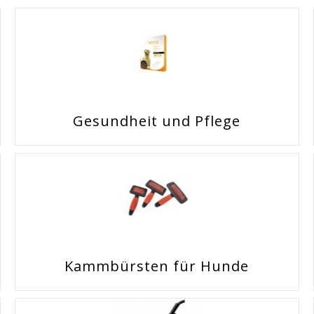
Gesundheit und Pflege
Kammbürsten für Hunde