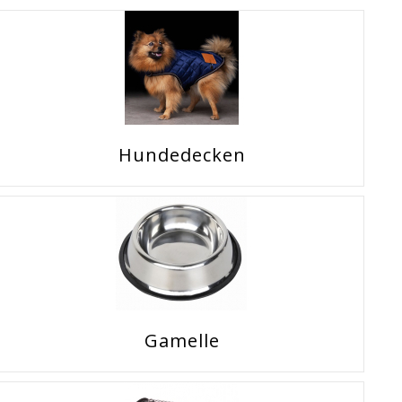
Hundedecken
Gamelle