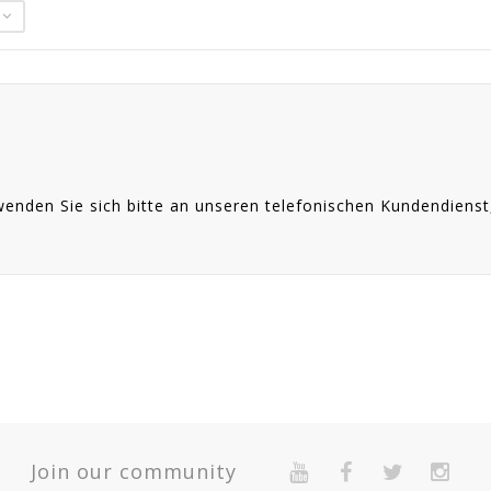
enden Sie sich bitte an unseren telefonischen Kundendienst,
Join our community