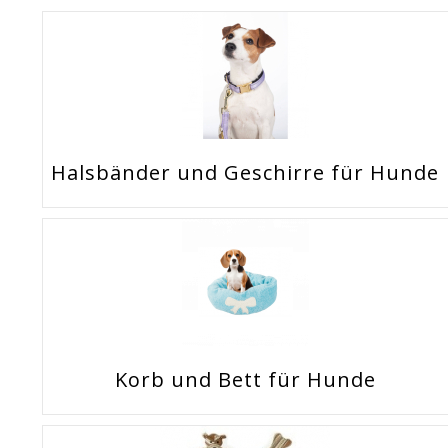
Halsbänder und Geschirre für Hunde
Korb und Bett für Hunde