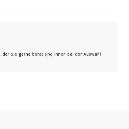
 der Sie gerne berät und Ihnen bei der Auswahl