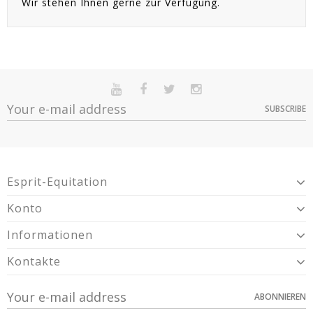
Wir stehen Ihnen gerne zur Verfügung.
SUBSCRIBE
Esprit-Equitation
Konto
Informationen
Kontakte
ABONNIEREN