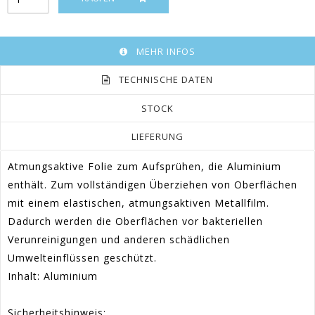
MEHR INFOS
TECHNISCHE DATEN
STOCK
LIEFERUNG
Atmungsaktive Folie zum Aufsprühen, die Aluminium
enthält. Zum vollständigen Überziehen von Oberflächen
mit einem elastischen, atmungsaktiven Metallfilm.
Dadurch werden die Oberflächen vor bakteriellen
Verunreinigungen und anderen schädlichen
Umwelteinflüssen geschützt.
Inhalt: Aluminium
Sicherheitshinweis: