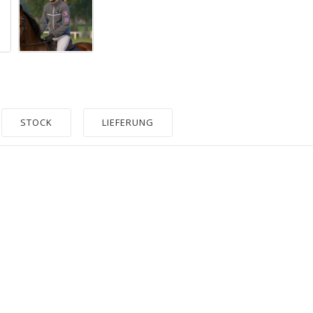
STOCK
LIEFERUNG