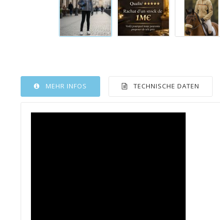
MEHR INFOS
TECHNISCHE DATEN