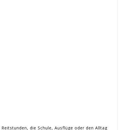
eitstunden, die Schule, Ausflüge oder den Alltag