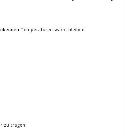
 sinkenden Temperaturen warm bleiben.
r zu tragen.