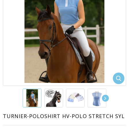
EACUTE;S
TURNIER-POLOSHIRT HV-POLO STRETCH SYL