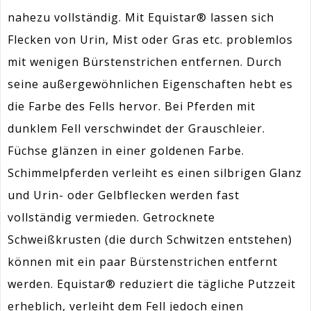
nahezu vollständig. Mit Equistar® lassen sich
Flecken von Urin, Mist oder Gras etc. problemlos
mit wenigen Bürstenstrichen entfernen. Durch
seine außergewöhnlichen Eigenschaften hebt es
die Farbe des Fells hervor. Bei Pferden mit
dunklem Fell verschwindet der Grauschleier.
Füchse glänzen in einer goldenen Farbe.
Schimmelpferden verleiht es einen silbrigen Glanz
und Urin- oder Gelbflecken werden fast
vollständig vermieden. Getrocknete
Schweißkrusten (die durch Schwitzen entstehen)
können mit ein paar Bürstenstrichen entfernt
werden. Equistar® reduziert die tägliche Putzzeit
erheblich, verleiht dem Fell jedoch einen