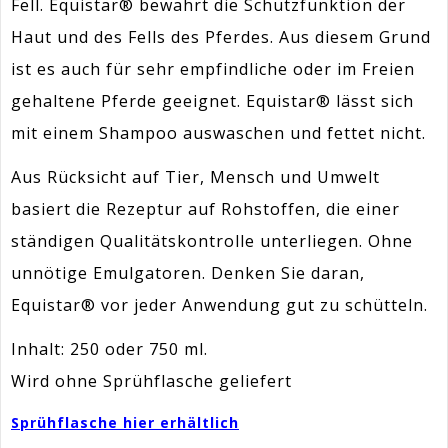
Fell. Equistar® bewahrt die Schutzfunktion der
Haut und des Fells des Pferdes. Aus diesem Grund
ist es auch für sehr empfindliche oder im Freien
gehaltene Pferde geeignet. Equistar® lässt sich
mit einem Shampoo auswaschen und fettet nicht.
Aus Rücksicht auf Tier, Mensch und Umwelt
basiert die Rezeptur auf Rohstoffen, die einer
ständigen Qualitätskontrolle unterliegen. Ohne
unnötige Emulgatoren. Denken Sie daran,
Equistar® vor jeder Anwendung gut zu schütteln.
Inhalt: 250 oder 750 ml.
Wird ohne Sprühflasche geliefert
Sprühflasche hier erhältlich