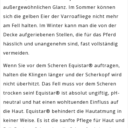
außergewöhnlichen Glanz. Im Sommer können
sich die gelben Eier der Varroafliege nicht mehr
am Fell halten. Im Winter kann man die von der
Decke aufgeriebenen Stellen, die für das Pferd
hässlich und unangenehm sind, fast vollständig
vermeiden.
Wenn Sie vor dem Scheren Equistar® auftragen,
halten die Klingen länger und der Scherkopf wird
nicht überhitzt. Das Fell muss vor dem Scheren
trocken sein! Equistar® ist absolut ungiftig, pH-
neutral und hat einen wohltuenden Einfluss auf
die Haut. Equistar® behindert die Hautatmung in
keiner Weise. Es ist die sanfte Pflege für Haut und