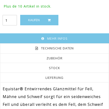
Plus de 10
Artikel in stock.
KAUFEN
MEHR INFOS
TECHNISCHE DATEN
ZUBEHÖR
STOCK
LIEFERUNG
Equistar® Entwirrendes Glanzmittel für Fell,
Mähne und Schweif sorgt für ein seidenweiches
Fell und überall verleiht es dem Fell, dem Schweif