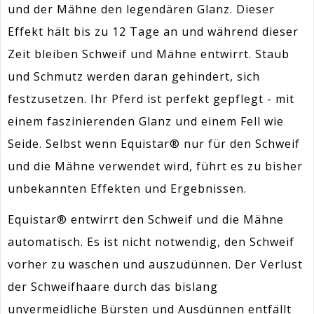
und der Mähne den legendären Glanz. Dieser
Effekt hält bis zu 12 Tage an und während dieser
Zeit bleiben Schweif und Mähne entwirrt. Staub
und Schmutz werden daran gehindert, sich
festzusetzen. Ihr Pferd ist perfekt gepflegt - mit
einem faszinierenden Glanz und einem Fell wie
Seide. Selbst wenn Equistar® nur für den Schweif
und die Mähne verwendet wird, führt es zu bisher
unbekannten Effekten und Ergebnissen.
Equistar® entwirrt den Schweif und die Mähne
automatisch. Es ist nicht notwendig, den Schweif
vorher zu waschen und auszudünnen. Der Verlust
der Schweifhaare durch das bislang
unvermeidliche Bürsten und Ausdünnen entfällt