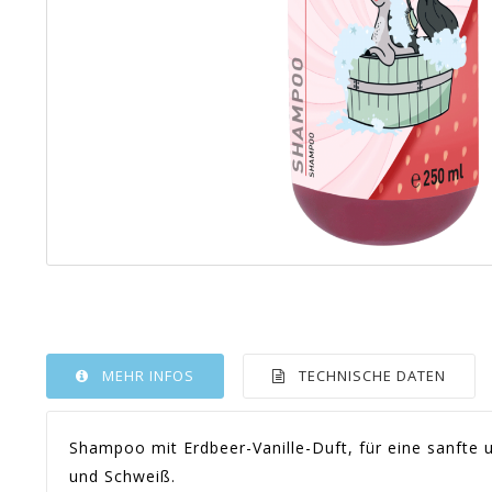
MEHR INFOS
TECHNISCHE DATEN
Shampoo mit Erdbeer-Vanille-Duft, für eine sanfte 
und Schweiß.