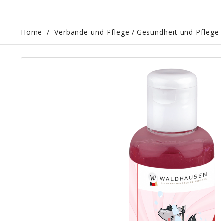
Home
/
Verbände und Pflege
/
Gesundheit und Pflege