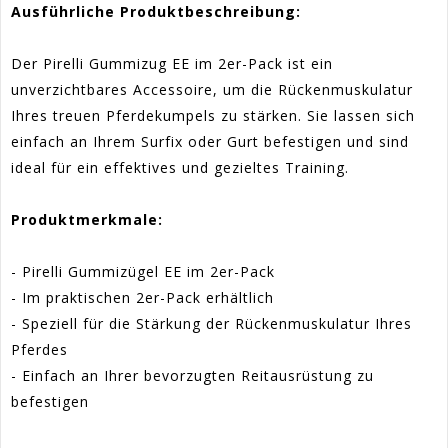
Ausführliche Produktbeschreibung:
Der Pirelli Gummizug EE im 2er-Pack ist ein
unverzichtbares Accessoire, um die Rückenmuskulatur
Ihres treuen Pferdekumpels zu stärken. Sie lassen sich
einfach an Ihrem Surfix oder Gurt befestigen und sind
ideal für ein effektives und gezieltes Training.
Produktmerkmale:
- Pirelli Gummizügel EE im 2er-Pack
- Im praktischen 2er-Pack erhältlich
- Speziell für die Stärkung der Rückenmuskulatur Ihres
Pferdes
- Einfach an Ihrer bevorzugten Reitausrüstung zu
befestigen