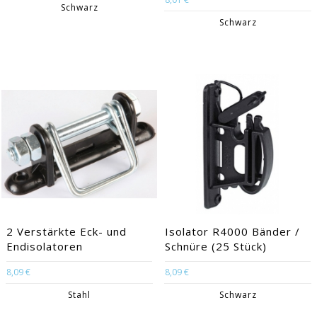
Schwarz
Schwarz
2 Verstärkte Eck- und
Isolator R4000 Bänder /
Endisolatoren
Schnüre (25 Stück)
8,09 €
8,09 €
Stahl
Schwarz