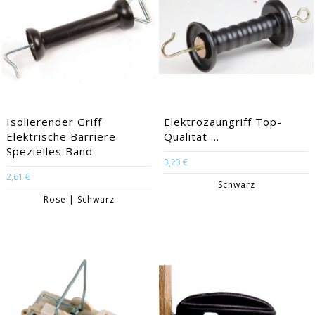
Isolierender Griff
Elektrozaungriff Top-
Elektrische Barriere
Qualität ...
Spezielles Band
3,23 €
2,61 €
Schwarz
Rose | Schwarz