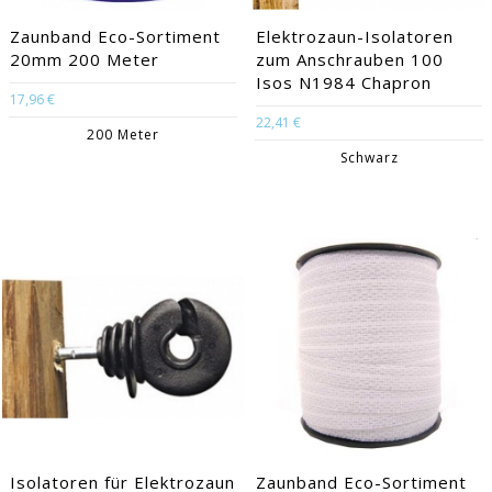
Zaunband Eco-Sortiment
Elektrozaun-Isolatoren
20mm 200 Meter
zum Anschrauben 100
Isos N1984 Chapron
17,96 €
22,41 €
200 Meter
Schwarz
Isolatoren für Elektrozaun
Zaunband Eco-Sortiment