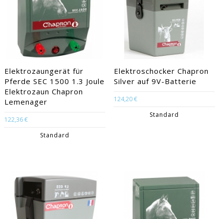
Elektrozaungerät für
Elektroschocker Chapron
Pferde SEC 1500 1.3 Joule
Silver auf 9V-Batterie
Elektrozaun Chapron
124,20 €
Lemenager
Standard
122,36 €
Standard